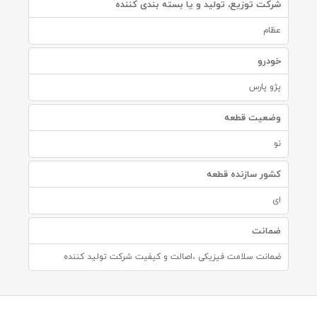
شرکت توزیع، تولید و یا بسته بندی کننده
عظام
خودرو
پژو پارس
وضعیت قطعه
نو
کشور سازنده قطعه
ای
ضمانت
ضمانت سلامت فیزیکی ،اصالت و کیفیت شرکت تولید کننده