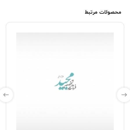
محصولات مرتبط