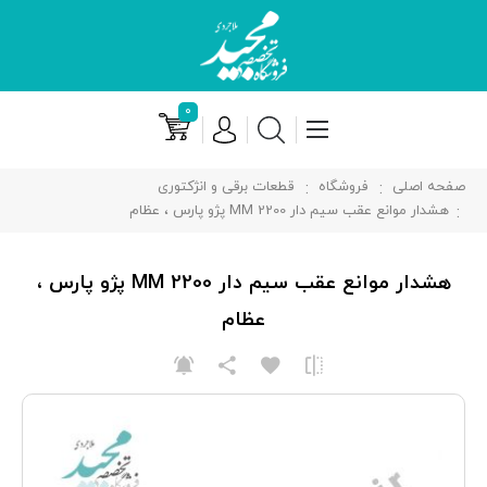
۰
صفحه اصلی
فروشگاه
قطعات برقی و انژکتوری
هشدار موانع عقب سیم دار 2200 MM پژو پارس ، عظام
هشدار موانع عقب سیم دار 2200 MM پژو پارس ،
عظام