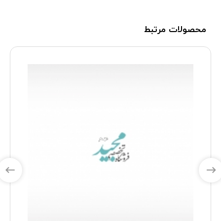
محصولات مرتبط