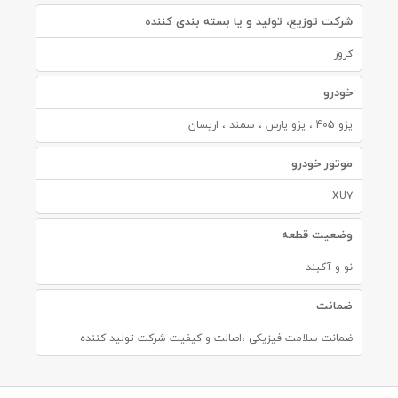
شرکت توزیع، تولید و یا بسته بندی کننده
کروز
خودرو
پژو 405 ، پژو پارس ، سمند ، اریسان
موتور خودرو
XU7
وضعیت قطعه
نو و آکبند
ضمانت
ضمانت سلامت فیزیکی ،اصالت و کیفیت شرکت تولید کننده