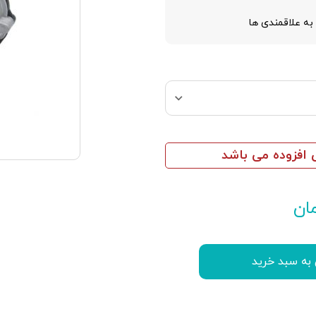
به علاقمندی ها
افزوده می باشد
ان
 به سبد خرید