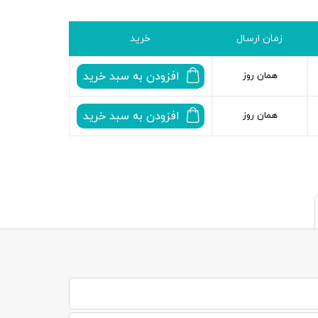
زمان ارسال
خرید
افزودن به سبد خرید
همان روز
افزودن به سبد خرید
همان روز