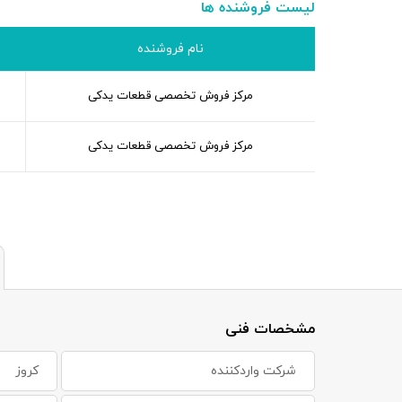
لیست فروشنده ها
نام فروشنده
مرکز فروش تخصصی قطعات یدکی
مرکز فروش تخصصی قطعات یدکی
مشخصات فنی
شرکت واردکننده
کروز