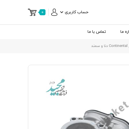
حساب کاربری
۰
ره ما
تماس با ما