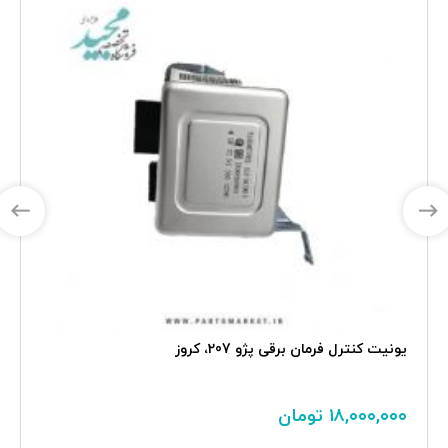
یونیت کنترل فرمان برقی پژو 207، کروز
۱۸,۰۰۰,۰۰۰
تومان