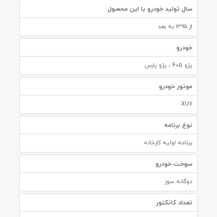
سال تولید خودرو با این محصول
از ۱۳۹۵ به بعد
خودرو
پژو 405 ، پژو پارس
موتور خودرو
XU7
نوع برنامه
برنامه اولیه کارخانه
سوخت خودرو
دوگانه سوز
تعداد کانکتور