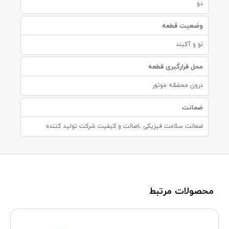
دو
وضعیت قطعه
نو و آکبند
محل قرارگیری قطعه
درون محفظه موتور
ضمانت
ضمانت سلامت فیزیکی ،اصالت و کیفیت شرکت تولید کننده
محصولات مرتبط