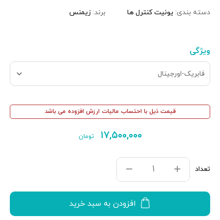
دسته بندی:
یونیت کنترل ها
برند:
زیمنس
ویژگی
فابریک-اورجینال
قیمت ذیل با احتساب مالیات ارزش افزوده می باشد
۱۷,۵۰۰,۰۰۰
تومان
تعداد
افزودن به سبد خرید