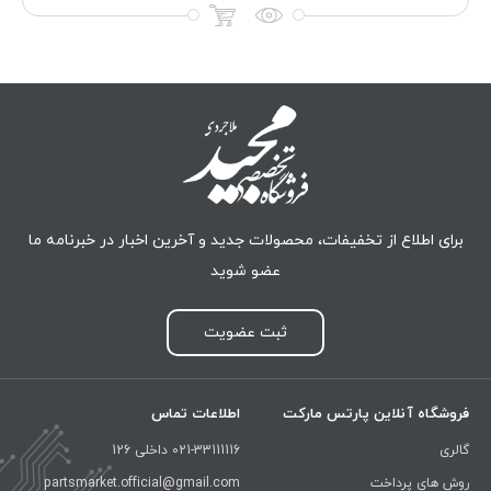
برای اطلاع از تخفیفات، محصولات جدید و آخرین اخبار در خبرنامه ما
عضو شوید
ثبت عضویت
فروشگاه آنلاین پارتس مارکت
اطلاعات تماس
گالری
021-33111116 داخلی 126
روش های پرداخت
partsmarket.official@gmail.com