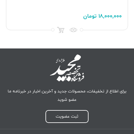
۱۸,۰۰۰,۰۰۰
تومان
برای اطلاع از تخفیفات، محصولات جدید و آخرین اخبار در خبرنامه ما
عضو شوید
ثبت عضویت