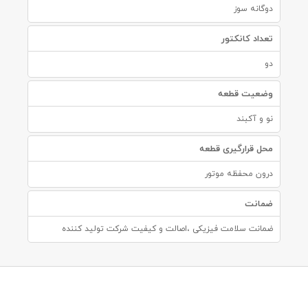
دوگانه سوز
تعداد کانکتور
دو
وضعیت قطعه
نو و آکبند
محل قرارگیری قطعه
درون محفظه موتور
ضمانت
ضمانت سلامت فیزیکی ،اصالت و کیفیت شرکت تولید کننده