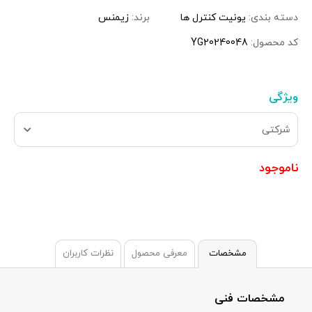
دسته بندی:
یونیت کنترل ها
برند:
زیمنس
کد محصول:
YG20240048
ویژگی
شرکتی
ناموجود
مشخصات
معرفی محصول
نظرات کاربران
مشخصات فنی