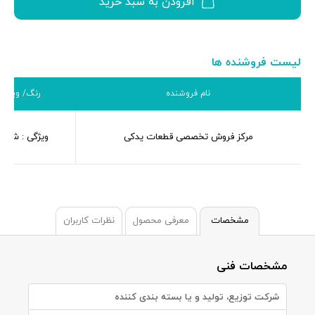
افزودن به سبد خرید
لیست فروشنده ها
نام فروشنده
رنگ/ ویژگی
مرکز فروش تخصصی قطعات یدکی
ویژگی : شرکت
مشخصات
معرفی محصول
نظرات کاربران
مشخصات فنی
شرکت توزیع، تولید و یا بسته بندی کننده