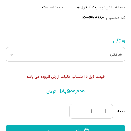
دسته بندی:
یونیت کنترل ها
برند:
اسست
کد محصول:
IK00473680
ویژگی
شرکتی
قیمت ذیل با احتساب مالیات ارزش افزوده می باشد
۱۸,۵۰۰,۰۰۰
تومان
تعداد