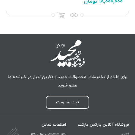
۱۸,۰۰۰,۰۰۰
تومان
برای اطلاع از تخفیفات، محصولات جدید و آخرین اخبار در خبرنامه ما
عضو شوید
ثبت عضویت
فروشگاه آنلاین پارتس مارکت
اطلاعات تماس
گالری
021-33111116 داخلی 126