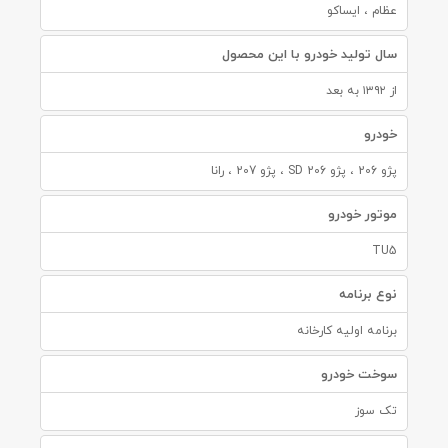
عظام ، ایساکو
سال تولید خودرو با این محصول
از ۱۳۹۲ به بعد
خودرو
پژو 206 ، پژو 206 SD ، پژو 207 ، رانا
موتور خودرو
TU5
نوع برنامه
برنامه اولیه کارخانه
سوخت خودرو
تک سوز