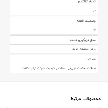
تعداد کانکتور
دو
وضعیت قطعه
نو
محل قرارگیری قطعه
درون محفظه موتور
ضمانت
ضمانت سلامت فیزیکی ،اصالت و کیفیت شرکت تولید کننده
محصولات مرتبط