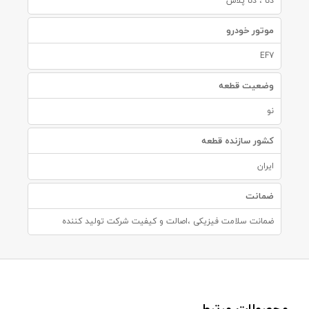
دنا ، دنا پلاس
موتور خودرو
EF7
وضعیت قطعه
نو
کشور سازنده قطعه
ایران
ضمانت
ضمانت سلامت فیزیکی ،اصالت و کیفیت شرکت تولید کننده