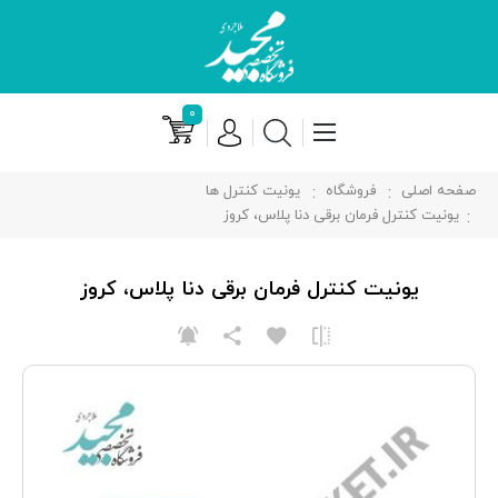
۰
صفحه اصلی
فروشگاه
یونیت کنترل ها
یونیت کنترل فرمان برقی دنا پلاس، کروز
یونیت کنترل فرمان برقی دنا پلاس، کروز