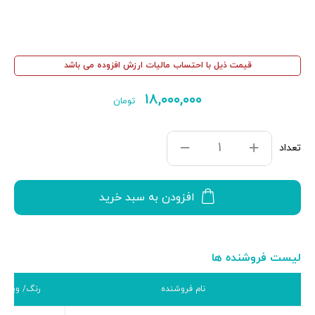
قیمت ذیل با احتساب مالیات ارزش افزوده می باشد
۱۸,۰۰۰,۰۰۰
تومان
تعداد
افزودن به سبد خرید
لیست فروشنده ها
نام فروشنده
رنگ/ ویژگی