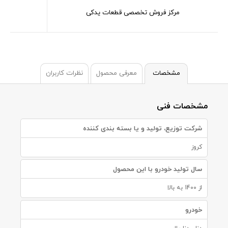
مرکز فروش تخصصی قطعات یدکی
مشخصات
معرفی محصول
نظرات کاربران
مشخصات فنی
شرکت توزیع، تولید و یا بسته بندی کننده
کروز
سال تولید خودرو با این محصول
از 1400 به بالا
خودرو