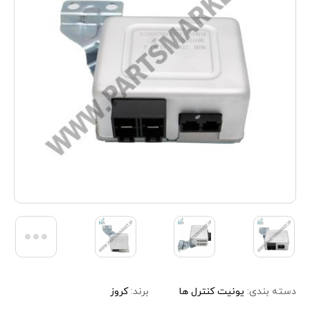
دسته بندی:
یونیت کنترل ها
برند:
کروز