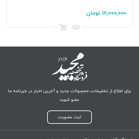
۱۸,۰۰۰,۰۰۰
تومان
برای اطلاع از تخفیفات، محصولات جدید و آخرین اخبار در خبرنامه ما
عضو شوید
ثبت عضویت