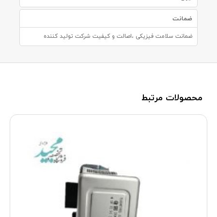
ضمانت
ضمانت سلامت فیزیکی ،اصالت و کیفیت شرکت تولید کننده
محصولات مرتبط