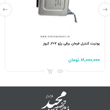
یونیت کنترل فرمان برقی پژو 207، کروز
۱۸,۰۰۰,۰۰۰
تومان