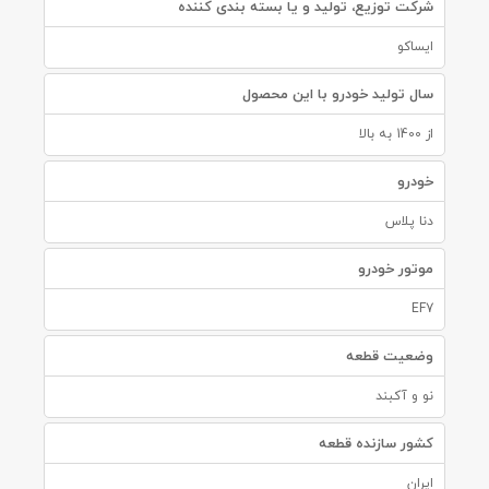
شرکت توزیع، تولید و یا بسته بندی کننده
ایساکو
سال تولید خودرو با این محصول
از 1400 به بالا
خودرو
دنا پلاس
موتور خودرو
EF7
وضعیت قطعه
نو و آکبند
کشور سازنده قطعه
ایران