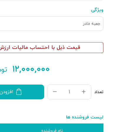
ویژگی
جعبه مادر
قیمت ذیل با احتساب مالیات ارزش 
۱۲,۰۰۰,۰۰۰
توم
افزودن
تعداد
لیست فروشنده ها
نام فروشنده