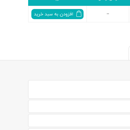
افزودن به سبد خرید
--