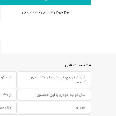
مرکز فروش تخصصی قطعات یدکی
مشخصات فنی
شرکت توزیع، تولید و یا بسته بندی
ایساکو
کننده
سال تولید خودرو با این محصول
از 1401 به بعد
خودرو
دنا ، س