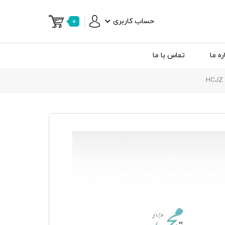
حساب کاربری
۰
ره ما
تماس با ما