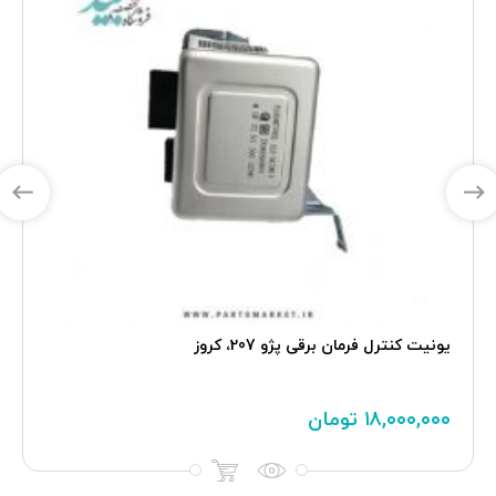
یونیت کنترل فرمان برقی پژو 207، کروز
۱۸,۰۰۰,۰۰۰
تومان