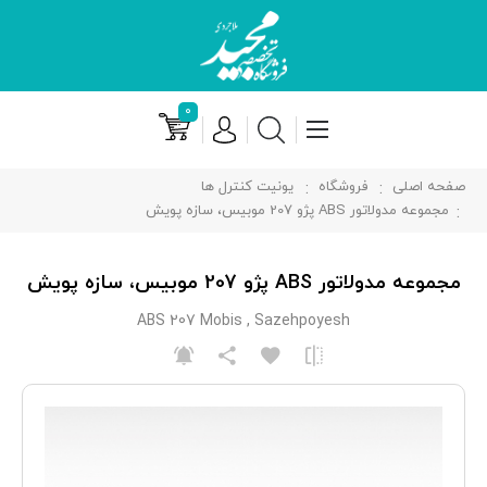
۰
صفحه اصلی
فروشگاه
یونیت کنترل ها
مجموعه مدولاتور ABS پژو 207 موبیس، سازه پویش
مجموعه مدولاتور ABS پژو 207 موبیس، سازه پویش
ABS 207 Mobis , Sazehpoyesh