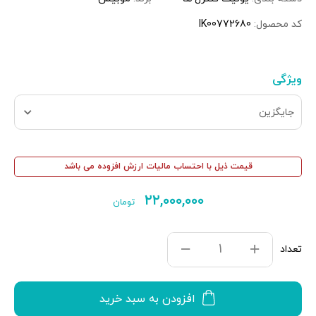
کد محصول:
IK00772680
ویژگی
جایگزین
قیمت ذیل با احتساب مالیات ارزش افزوده می باشد
۲۲,۰۰۰,۰۰۰
تومان
تعداد
افزودن به سبد خرید