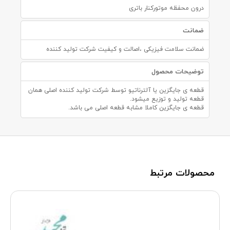
درون محفظه موتورکنار باتری
ضمانت
ضمانت سلامت فیزیکی ،اصالت و کیفیت شرکت تولید کننده
توضیحات محصول
قطعه ی جایگزین یا آلترناتیو توسط شرکت تولید کننده اصلی همان
قطعه تولید و توزیع میشود.
قطعه ی جایگزین کاملا مشابه قطعه اصلی می باشد.
محصولات مرتبط