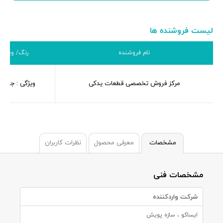
لیست فروشنده ها
نام فروشنده
رنگ/ ویژگی
مرکز فروش تخصصی قطعات یدکی
ویژگی : جایگز
مشخصات
معرفی محصول
نظرات کاربران
مشخصات فنی
شرکت واردکننده
ایساکو ، سازه پویش