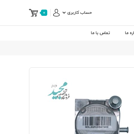
حساب کاربری
۰
ره ما
تماس با ما