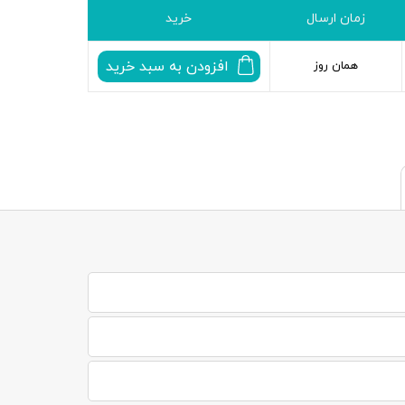
زمان ارسال
خرید
افزودن به سبد خرید
همان روز