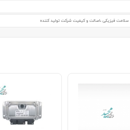
لامت فیزیکی ،اصالت و کیفیت شرکت تولید کننده