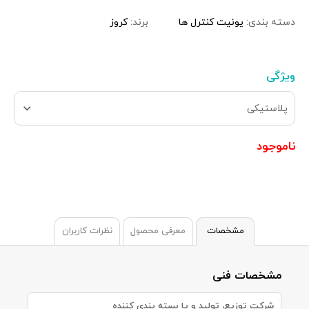
دسته بندی:
یونیت کنترل ها
برند:
کروز
ویژگی
پلاستیکی
ناموجود
مشخصات
معرفی محصول
نظرات کاربران
مشخصات فنی
شرکت توزیع، تولید و یا بسته بندی کننده