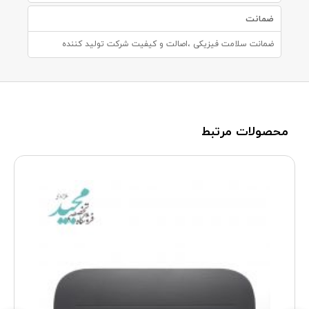
ضمانت
ضمانت سلامت فیزیکی ،اصالت و کیفیت شرکت تولید کننده
محصولات مرتبط