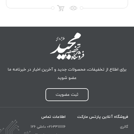
برای اطلاع از تخفیفات، محصولات جدید و آخرین اخبار در خبرنامه ما
عضو شوید
ثبت عضویت
فروشگاه آنلاین پارتس مارکت
اطلاعات تماس
گالری
021-33111116 داخلی 126