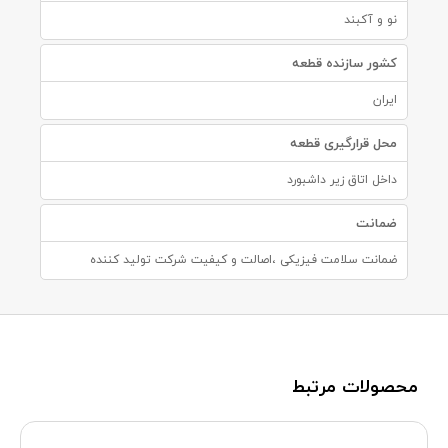
نو و آکبند
کشور سازنده قطعه
ایران
محل قرارگیری قطعه
داخل اتاق زیر داشبورد
ضمانت
ضمانت سلامت فیزیکی ،اصالت و کیفیت شرکت تولید کننده
محصولات مرتبط