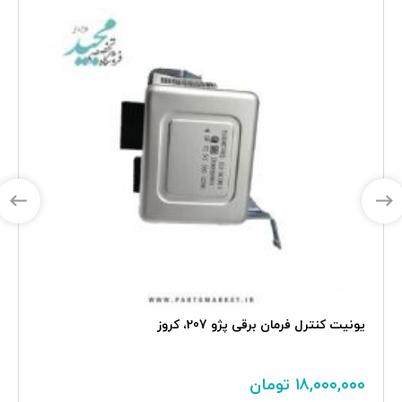
یونیت کنترل فرمان برقی پژو 207، کروز
۱۸,۰۰۰,۰۰۰
تومان