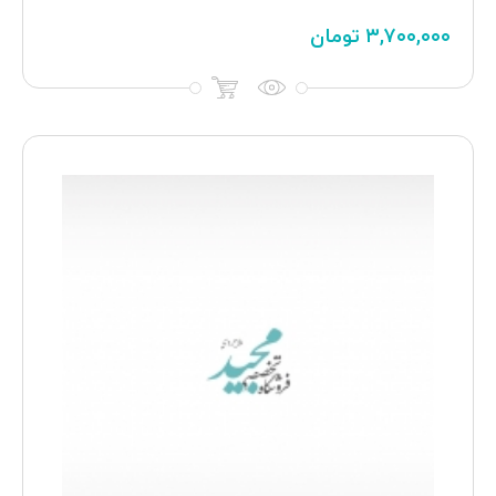
۳,۷۰۰,۰۰۰
تومان