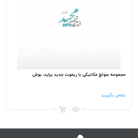
مجموعه سوئچ مکانیکی با ریموت جدید پراید، بوش
تماس بگیرید