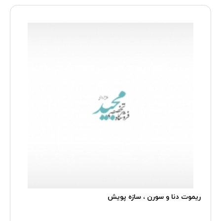
ریموت دنا و سورن ، سازه پویش