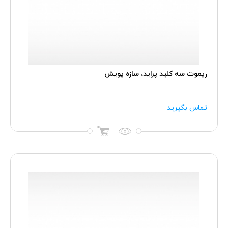
ریموت سه کلید پراید، سازه پویش
تماس بگیرید