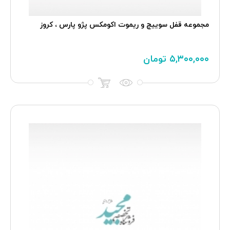
مجموعه قفل سوییچ و ریموت اکومکس پژو پارس ، کروز
۵,۳۰۰,۰۰۰
تومان