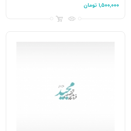
۱,۵۰۰,۰۰۰
تومان