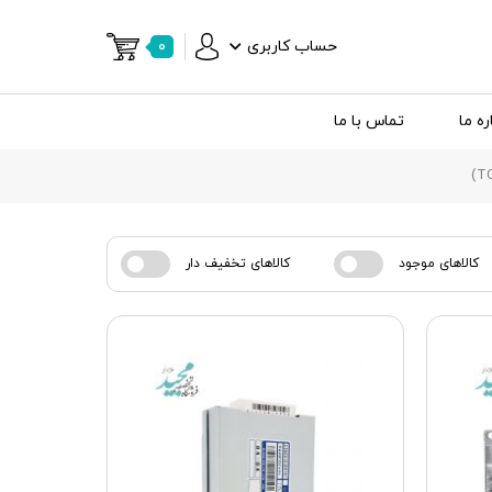
حساب کاربری
۰
ره ما
تماس با ما
کالاهای موجود
کالاهای تخفیف دار