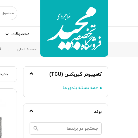
محصولات
صفحه اصلی
ف
کامپیوتر گیربکس (TCU)
جدیدت
همه دسته بندی ها
برند